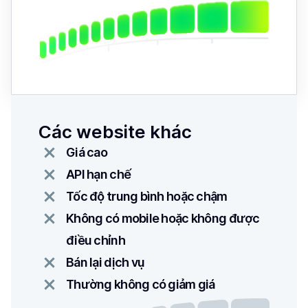
Các website khác
Giá cao
API hạn chế
Tốc độ trung bình hoặc chậm
Không có mobile hoặc không được
điều chỉnh
Bán lại dịch vụ
Thường không có giảm giá