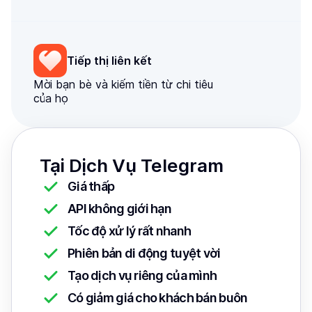
Tiếp thị liên kết
Mời bạn bè và kiếm tiền từ chi tiêu
của họ
Tại Dịch Vụ Telegram
Giá thấp
API không giới hạn
Tốc độ xử lý rất nhanh
Phiên bản di động tuyệt vời
Tạo dịch vụ riêng của mình
Có giảm giá cho khách bán buôn