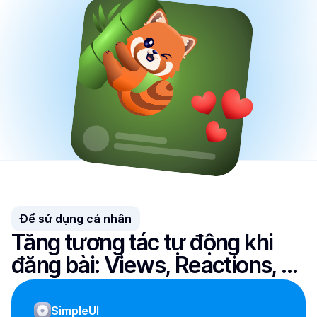
Để sử dụng cá nhân
Tăng tương tác tự động khi 
đăng bài: Views, Reactions, 
Shares, Comments,...
SimpleUI