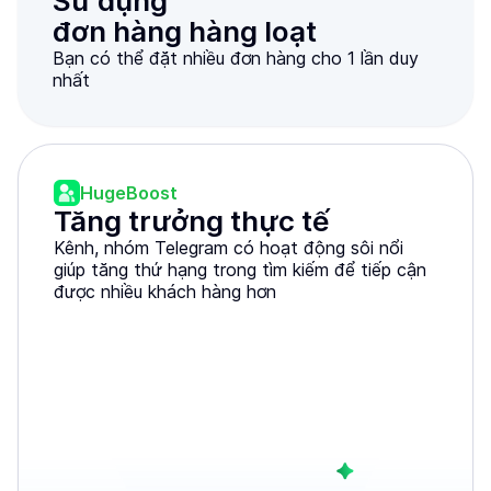
Sử dụng

đơn hàng hàng loạt
Bạn có thể đặt nhiều đơn hàng cho 1 lần duy
nhất
HugeBoost
Tăng trưởng thực tế
Kênh, nhóm Telegram có hoạt động sôi nổi
giúp tăng thứ hạng trong tìm kiếm để tiếp cận
được nhiều khách hàng hơn