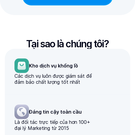
Tại sao là chúng tôi?
Kho dịch vụ khổng lồ
Các dịch vụ luôn được giám sát để
đảm bảo chất lượng tốt nhất
Đáng tin cậy toàn cầu
Là đối tác trực tiếp của hơn 100+
đại lý Marketing từ 2015