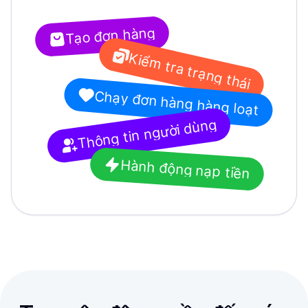
Tạo đơn hàng
Kiểm tra trạng thái
Chạy đơn hàng hàng loạt
Thông tin người dùng
Hành động nạp tiền