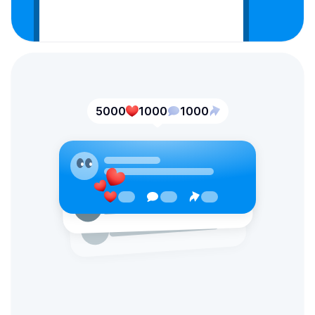
5000
1000
1000