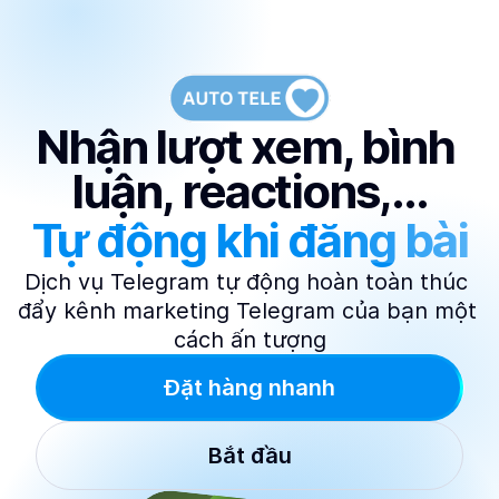
Nhận lượt xem, bình 
luận, reactions,...
Tự động khi đăng bài
Dịch vụ Telegram tự động hoàn toàn thúc 
đẩy kênh marketing Telegram của bạn một 
cách ấn tượng
Đặt hàng nhanh
Bắt đầu