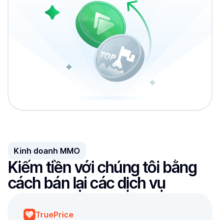
Kinh doanh MMO
Kiếm tiền với chúng tôi bằng 
cách bán lại các dịch vụ
TruePrice