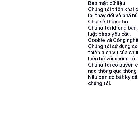
Bảo mật dữ liệu
Chúng tôi triển khai 
lộ, thay đổi và phá hủ
Chia sẻ thông tin
Chúng tôi không bán,
luật pháp yêu cầu.
Cookie và Công nghệ
Chúng tôi sử dụng co
thiện dịch vụ của chú
Liên hệ với chúng tôi
Chúng tôi có quyền c
nào thông qua thông 
Nếu bạn có bất kỳ câu
chúng tôi.