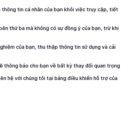
hông tin cá nhân của bạn khỏi việc truy cập, tiết 
bên thứ ba mà không có sự đồng ý của bạn, trừ khi 
hiệm của bạn, thu thập thông tin sử dụng và cải 
ẽ thông báo cho bạn về bất kỳ thay đổi quan trọng 
ên hệ với chúng tôi tại bảng điều khiển hỗ trợ của 