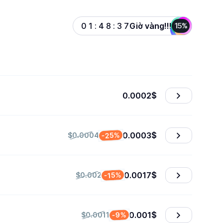
Giờ vàng!!!
0
1
:
4
8
:
3
7
15%
0.0002
$
0.0003
$
-25%
$0.0004
0.0017
$
-15%
$0.002
0.001
$
-9%
$0.0011