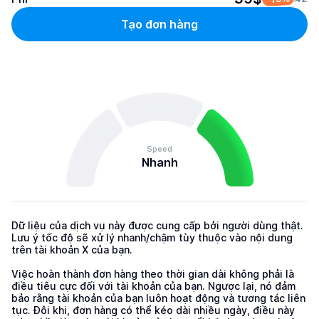
Tạo đơn hàng
Speed
Nhanh
Dữ liệu của dịch vụ này được cung cấp bởi người dùng thật. 
Lưu ý tốc độ sẽ xử lý nhanh/chậm tùy thuộc vào nội dung 
trên tài khoản X của bạn.

Việc hoàn thành đơn hàng theo thời gian dài không phải là 
điều tiêu cực đối với tài khoản của bạn. Ngược lại, nó đảm 
bảo rằng tài khoản của bạn luôn hoạt động và tương tác liên 
tục. Đôi khi, đơn hàng có thể kéo dài nhiều ngày, điều này 