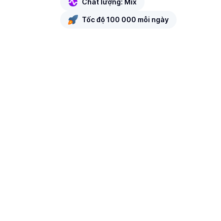
Chất lượng: Mix
Tốc độ 100 000 mỗi ngày